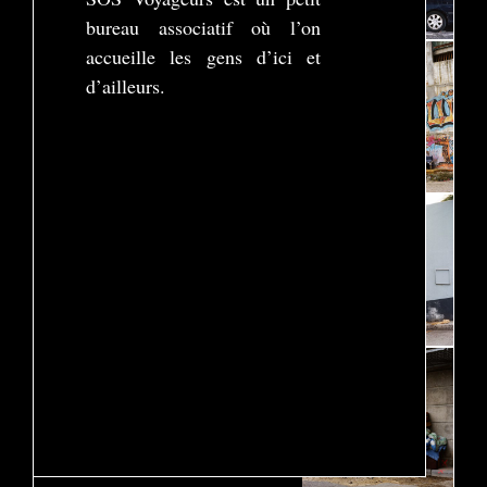
bureau associatif où l’on
accueille les gens d’ici et
d’ailleurs.