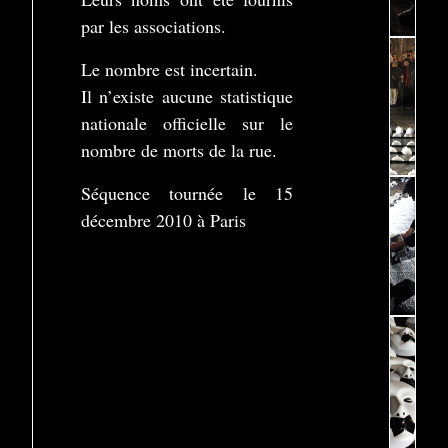
par les associations.
Le nombre est incertain.
Il n’existe aucune statistique
nationale officielle sur le
nombre de morts de la rue.
Séquence tournée le 15
décembre 2010 à Paris