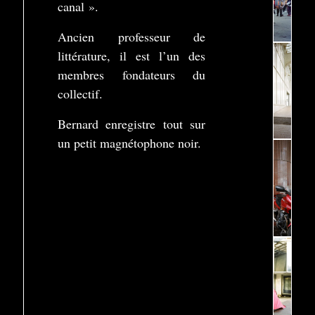
canal ».
Ancien professeur de
littérature, il est l’un des
membres fondateurs du
collectif.
Bernard enregistre tout sur
un petit magnétophone noir.