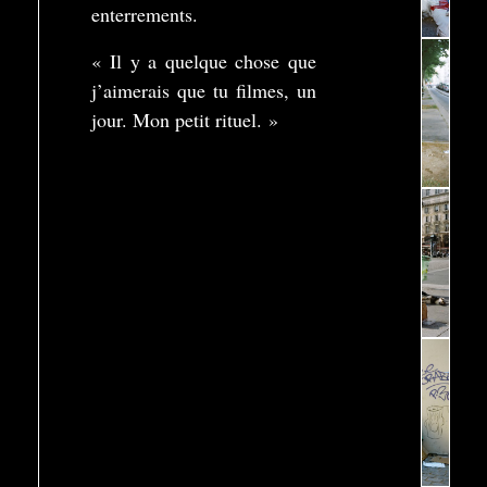
enterrements.
« Il y a quelque chose que
j’aimerais que tu filmes, un
jour. Mon petit rituel. »