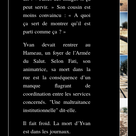
peut servir. » Son cousin est
moins convaincu : « A quoi
ça sert de montrer qu’il est
parti comme ça ? »
Yvan devait rentrer au
Hameau, un foyer de l’Armée
du Salut. Selon Fati, son
animatrice, sa mort dans la
rue est la conséquence d’un
manque flagrant de
coordination entre les services
concernés. "Une maltraitance
institutionnelle" dit-elle.
Il fait froid. La mort d’Yvan
est dans les journaux.