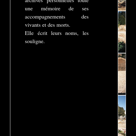
archives personnelles toute
une mémoire de ses
accompagnements des
vivants et des morts.
Elle écrit leurs noms, les
souligne.